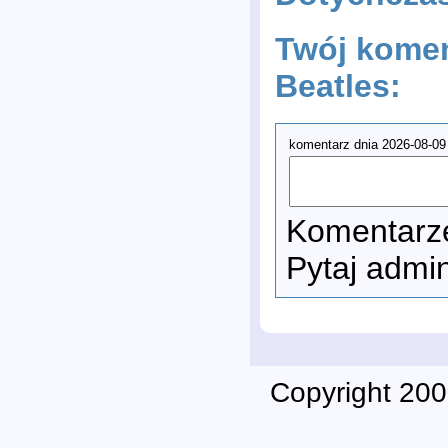
Twój komen
Beatles:
komentarz dnia 2026-08-09
Komentarze
Pytaj admi
Copyright 200