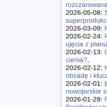
rozczarowana
2026-05-08:
superprodukc
2026-03-09:
2026-02-24:
ujęcia z planu
2026-02-13:
cienia?
,
2026-02-12:
obsadę i klu
2026-02-01:
nowojorskie 
2026-01-29: