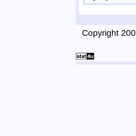
Copyright 200