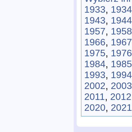
1933
,
1934
1943
,
1944
1957
,
1958
1966
,
1967
1975
,
1976
1984
,
1985
1993
,
1994
2002
,
2003
2011
,
2012
2020
,
2021