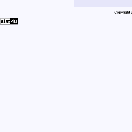
Copyright 