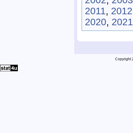
2002
,
2003
2011
,
2012
2020
,
2021
Copyright 