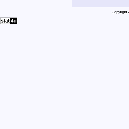
Copyright 