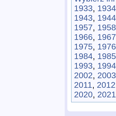
1933
,
1934
1943
,
1944
1957
,
1958
1966
,
1967
1975
,
1976
1984
,
1985
1993
,
1994
2002
,
2003
2011
,
2012
2020
,
2021