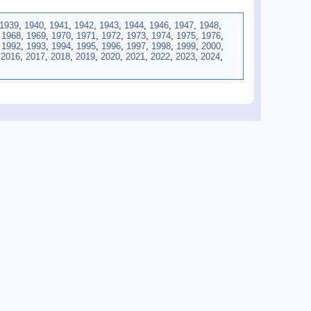
1939
,
1940
,
1941
,
1942
,
1943
,
1944
,
1946
,
1947
,
1948
,
,
1968
,
1969
,
1970
,
1971
,
1972
,
1973
,
1974
,
1975
,
1976
,
,
1992
,
1993
,
1994
,
1995
,
1996
,
1997
,
1998
,
1999
,
2000
,
,
2016
,
2017
,
2018
,
2019
,
2020
,
2021
,
2022
,
2023
,
2024
,