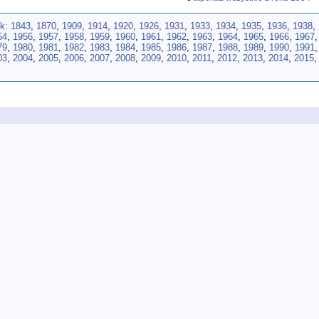
ok:
1843
,
1870
,
1909
,
1914
,
1920
,
1926
,
1931
,
1933
,
1934
,
1935
,
1936
,
1938
,
54
,
1956
,
1957
,
1958
,
1959
,
1960
,
1961
,
1962
,
1963
,
1964
,
1965
,
1966
,
1967
79
,
1980
,
1981
,
1982
,
1983
,
1984
,
1985
,
1986
,
1987
,
1988
,
1989
,
1990
,
1991
03
,
2004
,
2005
,
2006
,
2007
,
2008
,
2009
,
2010
,
2011
,
2012
,
2013
,
2014
,
2015