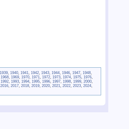
1939
,
1940
,
1941
,
1942
,
1943
,
1944
,
1946
,
1947
,
1948
,
,
1968
,
1969
,
1970
,
1971
,
1972
,
1973
,
1974
,
1975
,
1976
,
,
1992
,
1993
,
1994
,
1995
,
1996
,
1997
,
1998
,
1999
,
2000
,
,
2016
,
2017
,
2018
,
2019
,
2020
,
2021
,
2022
,
2023
,
2024
,