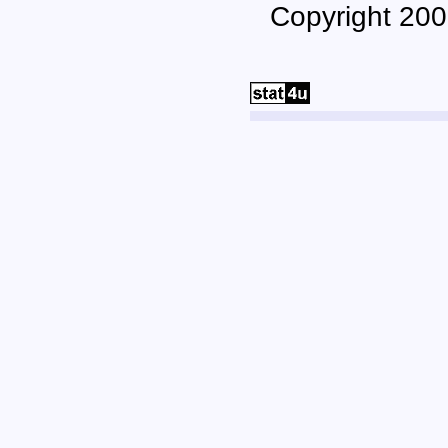
Copyright 200