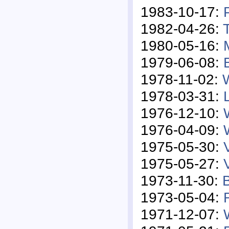
1983-10-17:
1982-04-26:
1980-05-16:
1979-06-08:
1978-11-02:
1978-03-31:
1976-12-10:
1976-04-09:
1975-05-30:
1975-05-27:
1973-11-30:
1973-05-04:
1971-12-07: