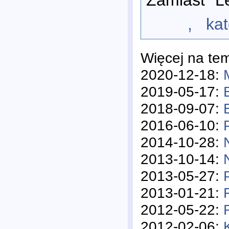
, katego
Więcej na te
2020-12-18:
2019-05-17:
2018-09-07:
2016-06-10:
2014-10-28:
2013-10-14:
2013-05-27:
2013-01-21:
2012-05-22:
2012-02-06: