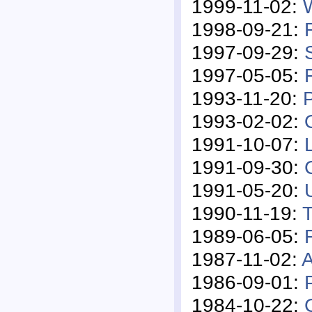
1999-11-02:
1998-09-21:
1997-09-29:
1997-05-05:
1993-11-20:
P
1993-02-02:
1991-10-07:
1991-09-30:
1991-05-20:
1990-11-19:
T
1989-06-05:
1987-11-02:
A
1986-09-01:
1984-10-22: