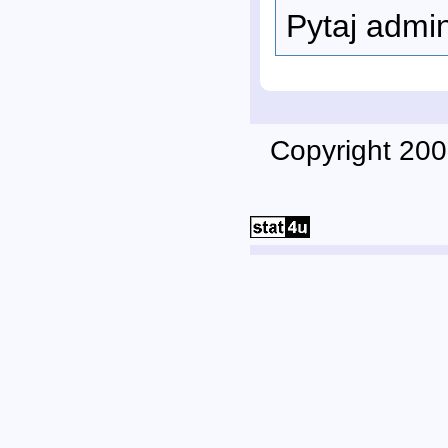
Pytaj admi
Copyright 200