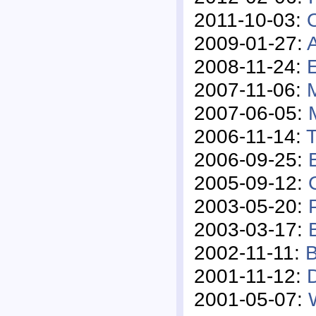
2011-10-03:
2009-01-27:
2008-11-24:
2007-11-06:
2007-06-05:
2006-11-14:
T
2006-09-25:
2005-09-12:
2003-05-20:
2003-03-17:
2002-11-11:
B
2001-11-12:
D
2001-05-07: