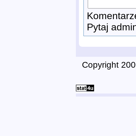
Komentarze
Pytaj admi
Copyright 200