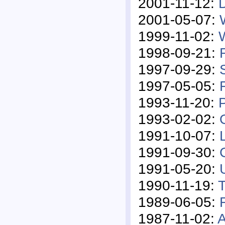
2001-11-12:
D
2001-05-07:
1999-11-02:
1998-09-21:
1997-09-29:
1997-05-05:
1993-11-20:
P
1993-02-02:
1991-10-07:
1991-09-30:
1991-05-20:
1990-11-19:
T
1989-06-05:
1987-11-02:
A