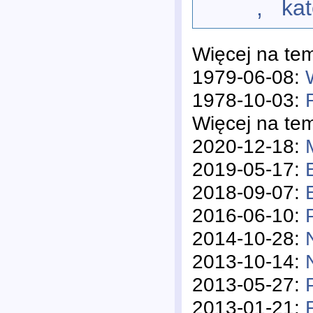
, katego
Więcej na te
1979-06-08:
1978-10-03:
Więcej na te
2020-12-18:
2019-05-17:
2018-09-07:
2016-06-10:
2014-10-28:
2013-10-14:
2013-05-27:
2013-01-21: