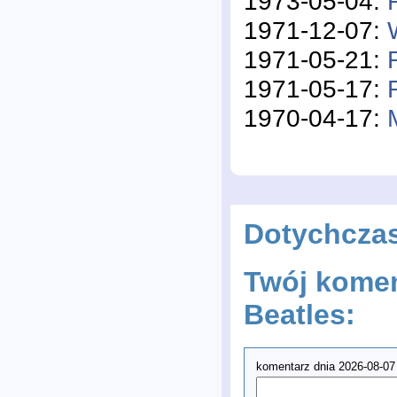
1973-05-04:
1971-12-07:
1971-05-21:
1971-05-17:
1970-04-17:
Dotychcza
Twój komen
Beatles:
komentarz dnia 2026-08-07