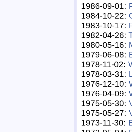
1986-09-01:
1984-10-22:
1983-10-17:
1982-04-26:
1980-05-16:
1979-06-08:
1978-11-02:
1978-03-31:
1976-12-10:
1976-04-09:
1975-05-30:
1975-05-27:
1973-11-30: