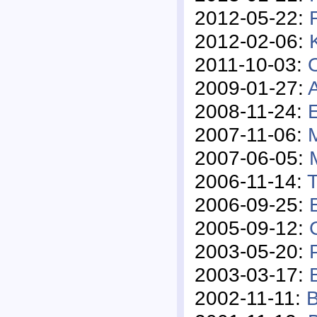
2012-05-22:
2012-02-06:
2011-10-03:
2009-01-27:
2008-11-24:
2007-11-06:
2007-06-05:
2006-11-14:
T
2006-09-25:
2005-09-12:
2003-05-20:
2003-03-17:
2002-11-11:
B