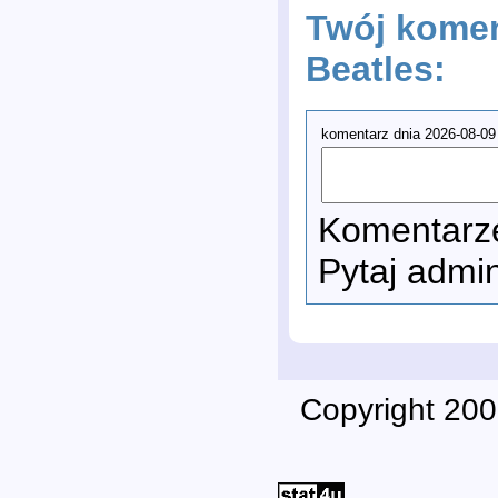
Twój komen
Beatles:
komentarz dnia 2026-08-09
Komentarze
Pytaj admi
Copyright 200