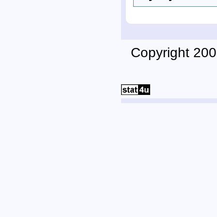
Copyright 200