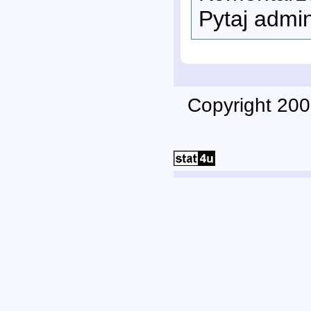
Pytaj admi
Copyright 200