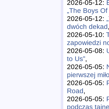
2026-05-12:
„The Boys Of 
2026-05-12:
dwóch dekad
2026-05-10:
zapowiedzi 
2026-05-08:
to Us”
,
2026-05-05:
pierwszej mił
2026-05-05:
Road
,
2026-05-05:
podczas tajne