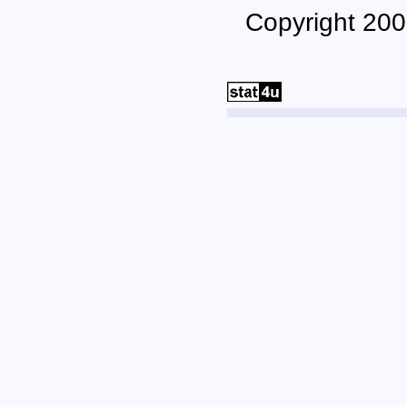
Copyright 200