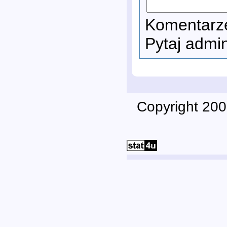
Komentarze
Pytaj admi
Copyright 200