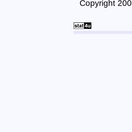
Copyright 200