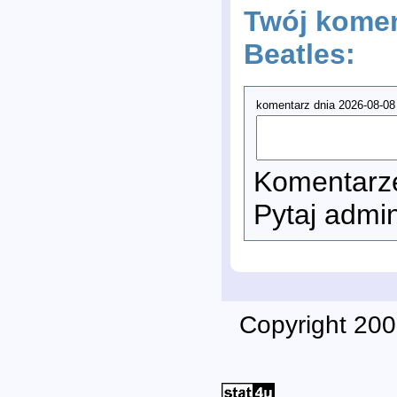
Twój komen
Beatles:
komentarz dnia 2026-08-08 
Komentarze
Pytaj admi
Copyright 200