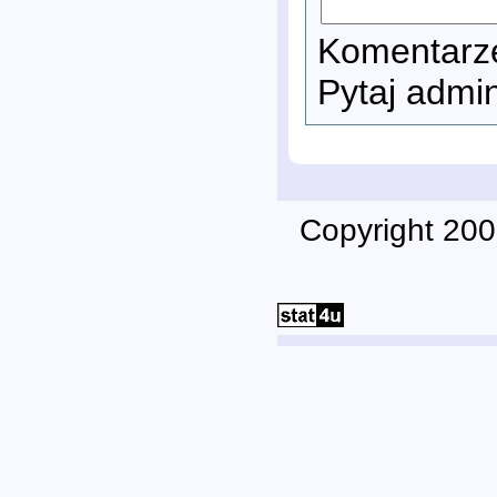
Komentarze
Pytaj admi
Copyright 200