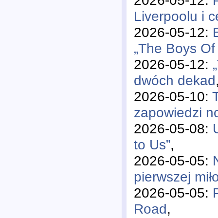
Liverpoolu i 
2026-05-12:
„The Boys Of 
2026-05-12:
dwóch dekad
2026-05-10:
zapowiedzi 
2026-05-08:
to Us”
,
2026-05-05:
pierwszej mił
2026-05-05:
Road
,