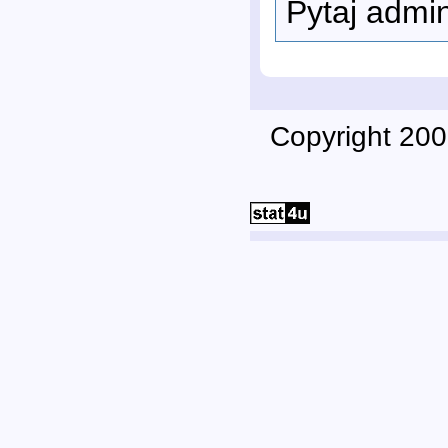
Pytaj admi
Copyright 200