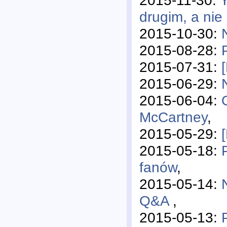
drugim, a ni
2015-10-30:
2015-08-28:
2015-07-31:
2015-06-29:
2015-06-04:
McCartney
,
2015-05-29:
2015-05-18:
fanów
,
2015-05-14:
Q&A
,
2015-05-13: