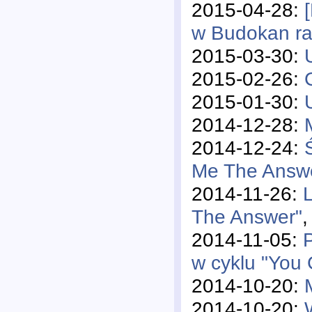
2015-04-28:
w Budokan r
2015-03-30:
2015-02-26:
2015-01-30:
2014-12-28:
2014-12-24:
Me The Answ
2014-11-26:
The Answer"
,
2014-11-05:
w cyklu "You
2014-10-20:
2014-10-20: