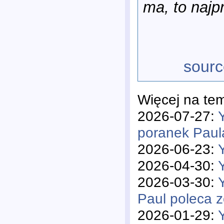
ma, to najp
sourc
Więcej na te
2026-07-27:
poranek Paul
2026-06-23:
2026-04-30:
2026-03-30:
Paul poleca 
2026-01-29: