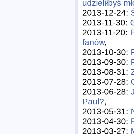
udzieliłbyś 
2013-12-24:
2013-11-30:
2013-11-20:
fanów
,
2013-10-30:
2013-09-30:
2013-08-31:
2013-07-28:
2013-06-28:
Paul?
,
2013-05-31:
2013-04-30:
2013-03-27: