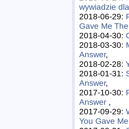
wywiadzie d
2018-06-29:
Gave Me The
2018-04-30:
2018-03-30:
Answer
,
2018-02-28:
2018-01-31:
Answer
,
2017-10-30:
Answer
,
2017-09-29:
You Gave Me