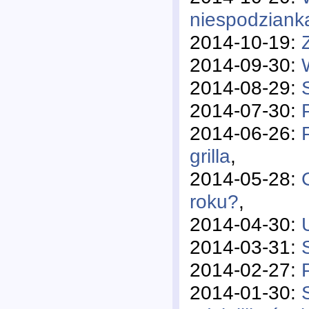
niespodziank
2014-10-19:
2014-09-30:
2014-08-29:
2014-07-30:
2014-06-26:
grilla
,
2014-05-28:
roku?
,
2014-04-30:
2014-03-31:
2014-02-27:
2014-01-30: