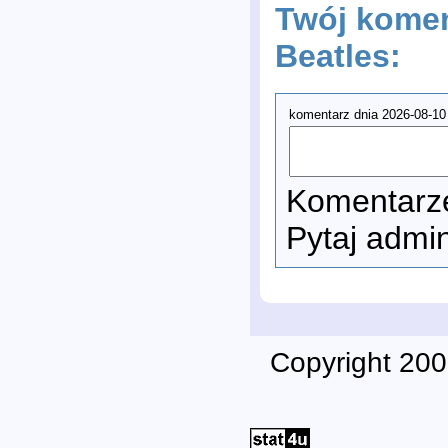
Twój komen
Beatles:
komentarz dnia 2026-08-10
Komentarze
Pytaj admi
Copyright 200