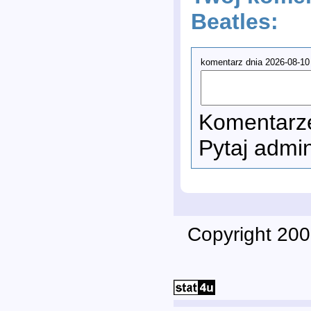
Beatles:
komentarz dnia 2026-08-10
Komentarze
Pytaj admi
Copyright 200