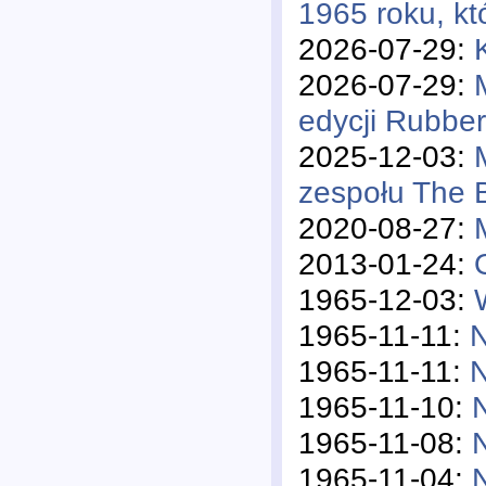
1965 roku, kt
2026-07-29:
2026-07-29:
edycji Rubber
2025-12-03:
zespołu The 
2020-08-27:
2013-01-24:
1965-12-03:
1965-11-11:
N
1965-11-11:
N
1965-11-10:
1965-11-08:
1965-11-04: