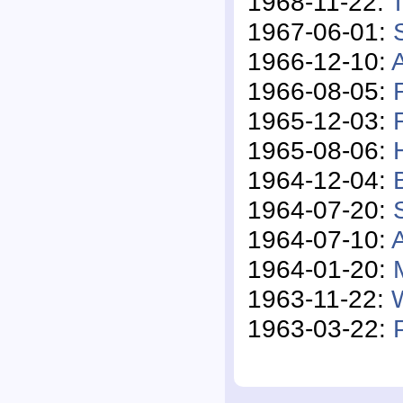
1968-11-22:
T
1967-06-01:
1966-12-10:
A
1966-08-05:
1965-12-03:
1965-08-06:
1964-12-04:
1964-07-20:
1964-07-10:
1964-01-20:
1963-11-22:
1963-03-22: