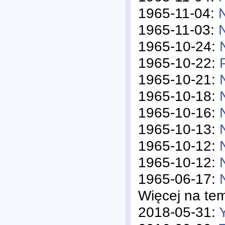
1965-11-04:
1965-11-03:
1965-10-24:
1965-10-22:
1965-10-21:
1965-10-18:
1965-10-16:
1965-10-13:
1965-10-12:
1965-10-12:
1965-06-17:
Więcej na te
2018-05-31: