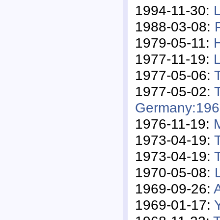
1994-11-30:
1988-03-08:
1979-05-11:
1977-11-19:
1977-05-06:
1977-05-02:
Germany:196
1976-11-19:
1973-04-19:
1973-04-19:
1970-05-08:
1969-09-26:
1969-01-17: