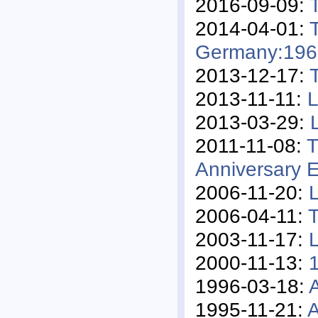
2016-09-09:
2014-04-01:
Germany:196
2013-12-17:
2013-11-11:
L
2013-03-29:
2011-11-08:
T
Anniversary E
2006-11-20:
2006-04-11:
T
2003-11-17:
L
2000-11-13:
1996-03-18:
1995-11-21:
A