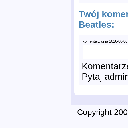
Twój komen
Beatles:
komentarz dnia 2026-08-06
Komentarze
Pytaj admi
Copyright 200