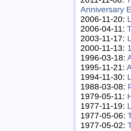
Anniversary E
2006-11-20:
2006-04-11:
T
2003-11-17:
L
2000-11-13:
1996-03-18:
1995-11-21:
A
1994-11-30:
1988-03-08:
1979-05-11:
1977-11-19:
1977-05-06:
1977-05-02: