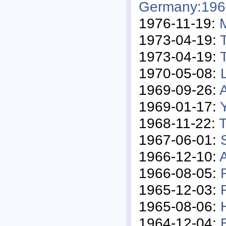
Germany:196
1976-11-19:
1973-04-19:
1973-04-19:
1970-05-08:
1969-09-26:
1969-01-17:
1968-11-22:
T
1967-06-01:
1966-12-10:
A
1966-08-05:
1965-12-03:
1965-08-06:
1964-12-04: