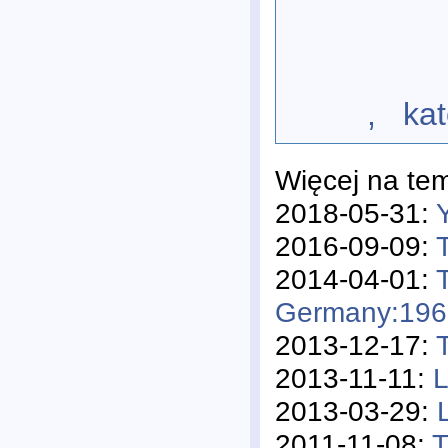
, katego
Więcej na te
2018-05-31:
2016-09-09:
2014-04-01:
Germany:196
2013-12-17:
2013-11-11:
L
2013-03-29:
2011-11-08:
T