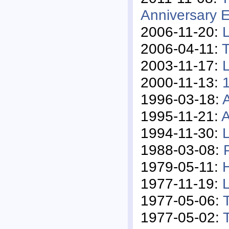
Anniversary E
2006-11-20:
2006-04-11:
T
2003-11-17:
L
2000-11-13:
1996-03-18:
1995-11-21:
A
1994-11-30:
1988-03-08:
1979-05-11:
1977-11-19:
1977-05-06:
1977-05-02: