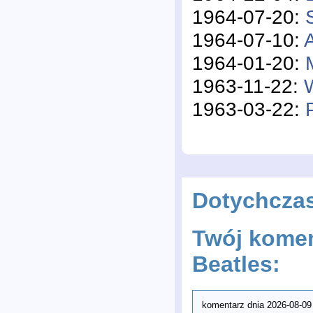
1964-07-20:
1964-07-10:
1964-01-20:
1963-11-22:
1963-03-22:
Dotychcza
Twój komen
Beatles:
komentarz dnia 2026-08-09