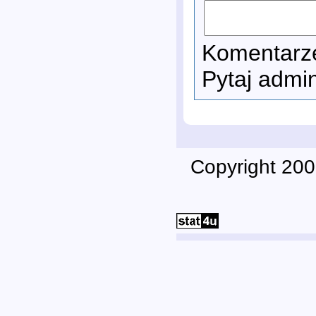
Komentarze
Pytaj admi
Copyright 200