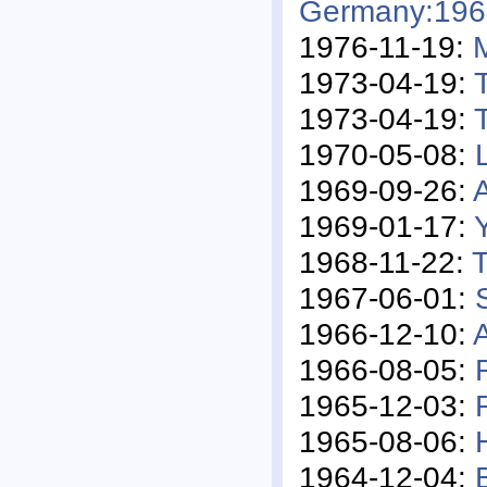
Germany:196
1976-11-19:
1973-04-19:
1973-04-19:
1970-05-08:
1969-09-26:
1969-01-17:
1968-11-22:
T
1967-06-01:
1966-12-10:
A
1966-08-05:
1965-12-03:
1965-08-06:
1964-12-04: