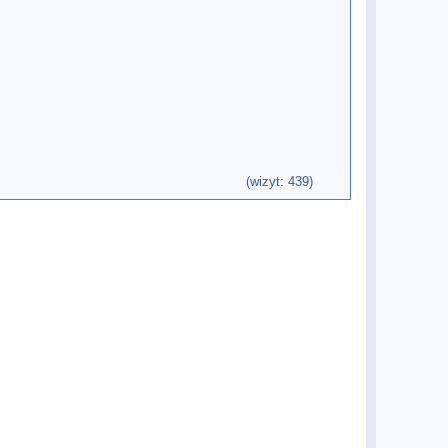
(wizyt: 439)