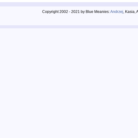
Copyright 2002 - 2021 by Blue Meanies:
Andrzej
, Kasia,