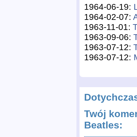
1964-06-19:
1964-02-07:
A
1963-11-01:
T
1963-09-06:
1963-07-12:
1963-07-12:
Dotychcza
Twój komen
Beatles: