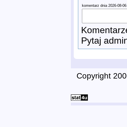
komentarz dnia 2026-08-06
Komentarze
Pytaj admi
Copyright 200