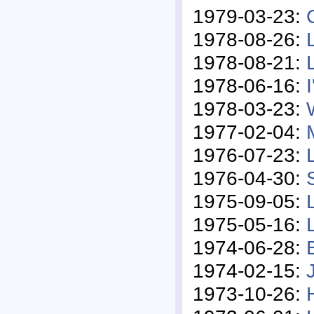
1979-03-23:
1978-08-26:
1978-08-21:
1978-06-16:
1978-03-23:
1977-02-04:
1976-07-23:
1976-04-30:
1975-09-05:
1975-05-16:
1974-06-28:
1974-02-15:
1973-10-26: