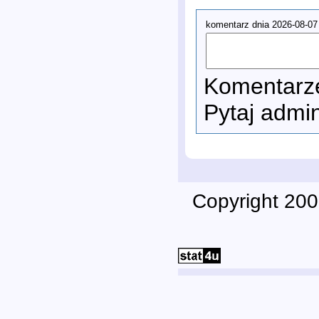
komentarz dnia 2026-08-07
Komentarze
Pytaj admi
Copyright 200