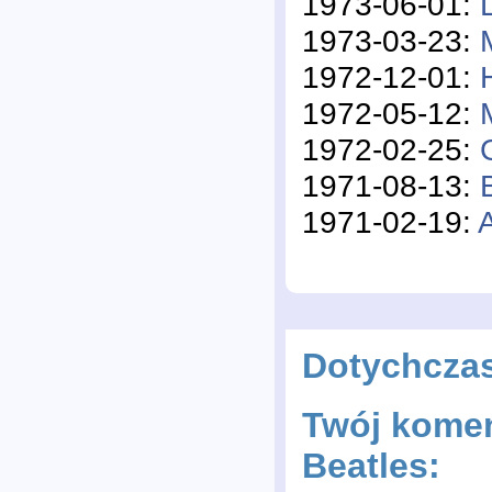
1973-06-01:
1973-03-23:
1972-12-01:
1972-05-12:
1972-02-25:
1971-08-13:
1971-02-19:
Dotychcza
Twój komen
Beatles: