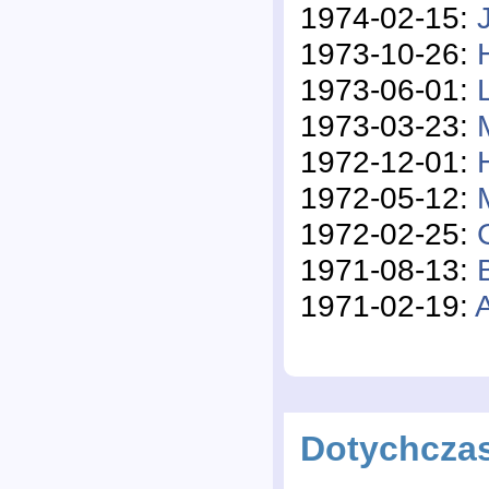
1974-02-15:
1973-10-26:
1973-06-01:
1973-03-23:
1972-12-01:
1972-05-12:
1972-02-25:
1971-08-13:
1971-02-19:
Dotychcza