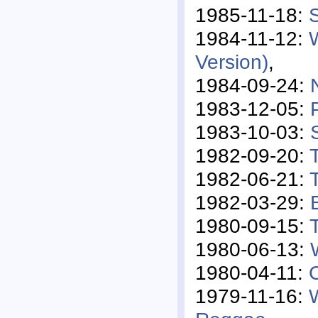
1985-11-18:
S
1984-11-12:
Version)
,
1984-09-24:
1983-12-05:
1983-10-03:
1982-09-20:
1982-06-21:
T
1982-03-29:
1980-09-15:
1980-06-13:
1980-04-11:
1979-11-16: