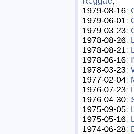
Reggae
,
1979-08-16:
1979-06-01:
1979-03-23:
1978-08-26:
1978-08-21:
1978-06-16:
1978-03-23:
1977-02-04:
1976-07-23:
1976-04-30:
1975-09-05:
1975-05-16:
1974-06-28: