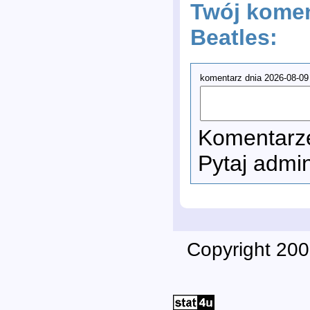
Twój komen
Beatles:
komentarz dnia 2026-08-09
Komentarze
Pytaj admi
Copyright 200