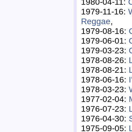
1980-04-11:
1979-11-16:
Reggae
,
1979-08-16:
1979-06-01:
1979-03-23:
1978-08-26:
1978-08-21:
1978-06-16:
1978-03-23:
1977-02-04:
1976-07-23:
1976-04-30:
1975-09-05: