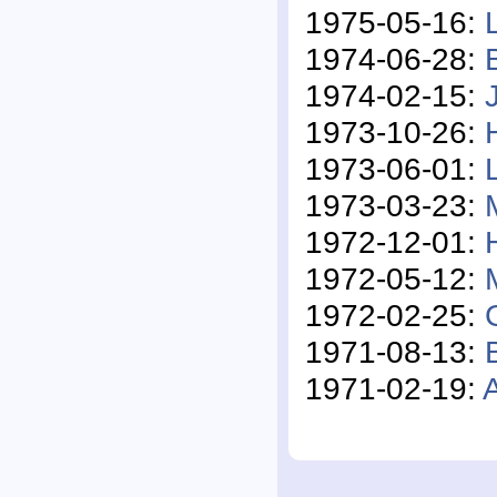
1975-05-16:
1974-06-28:
1974-02-15:
1973-10-26:
1973-06-01:
1973-03-23:
1972-12-01:
1972-05-12:
1972-02-25:
1971-08-13:
1971-02-19: