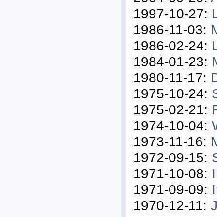
1997-10-27:
1986-11-03:
1986-02-24:
1984-01-23:
1980-11-17:
1975-10-24:
1975-02-21:
1974-10-04:
1973-11-16:
1972-09-15:
1971-10-08:
1971-09-09:
1970-12-11: