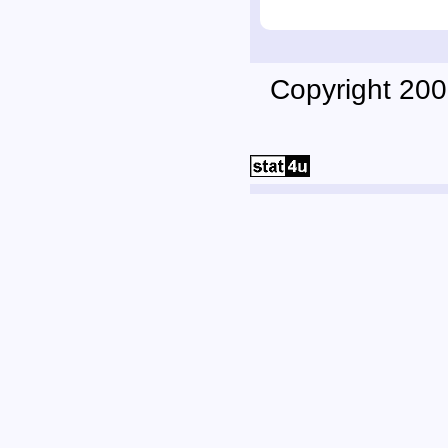
Copyright 200