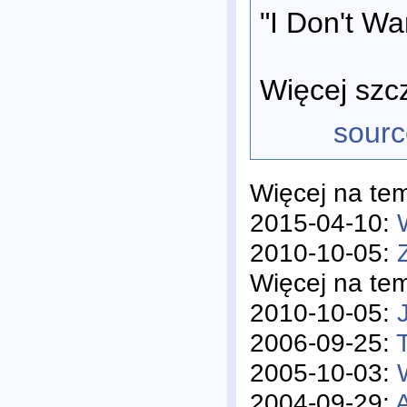
"I Don't Wa
Więcej sz
sourc
Więcej na te
2015-04-10:
2010-10-05:
Więcej na te
2010-10-05:
2006-09-25:
2005-10-03:
2004-09-29: