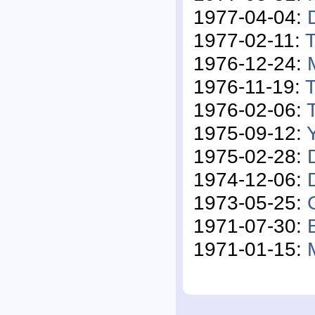
1977-04-04:
1977-02-11:
T
1976-12-24:
1976-11-19:
T
1976-02-06:
1975-09-12:
1975-02-28:
1974-12-06:
1973-05-25:
1971-07-30:
1971-01-15: