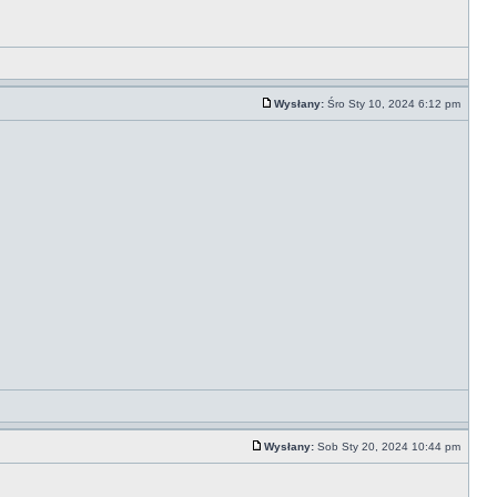
Wysłany:
Śro Sty 10, 2024 6:12 pm
Wysłany:
Sob Sty 20, 2024 10:44 pm