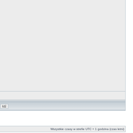
Wszystkie czasy w strefie UTC + 1 godzina (czas letni)