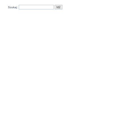
Szukaj: