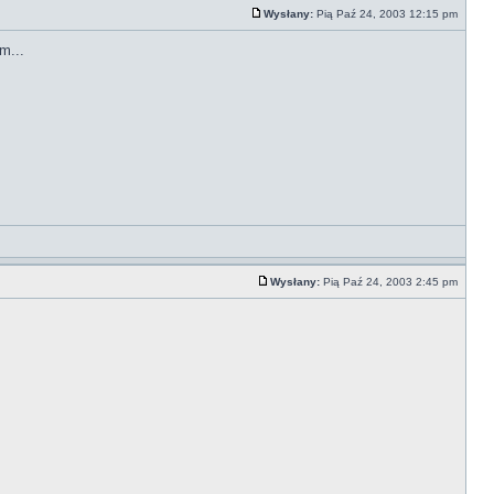
Wysłany:
Pią Paź 24, 2003 12:15 pm
m...
Wysłany:
Pią Paź 24, 2003 2:45 pm