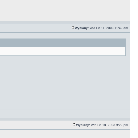
Wysłany:
Wto Lis 11, 2003 11:42 am
Wysłany:
Wto Lis 18, 2003 9:22 pm