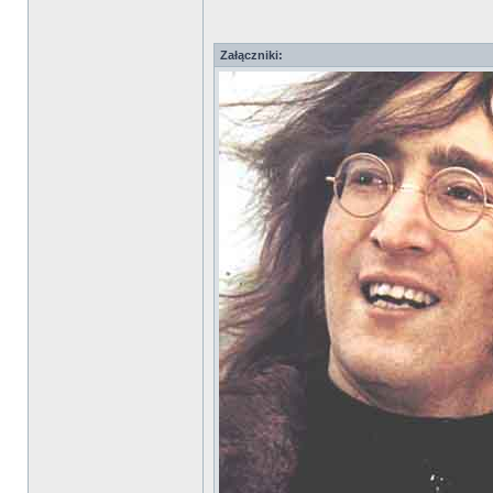
Załączniki: