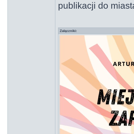
publikacji do mias
Załączniki: