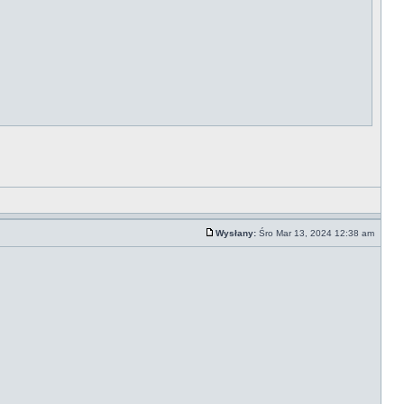
Wysłany:
Śro Mar 13, 2024 12:38 am