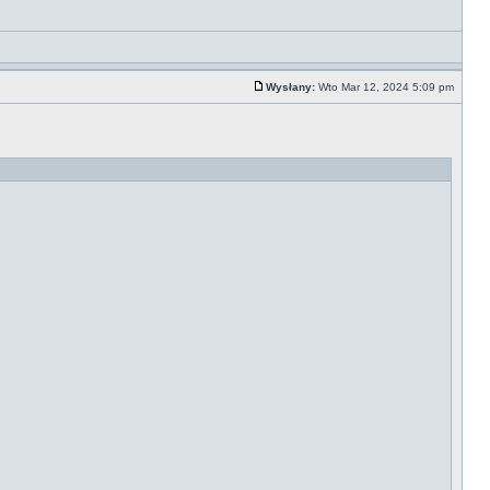
Wysłany:
Wto Mar 12, 2024 5:09 pm