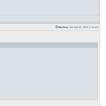
Wysłany:
Śro Kwi 03, 2024 1:14 pm