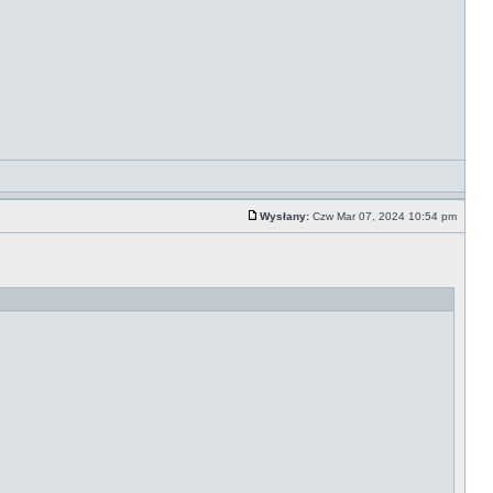
Wysłany:
Czw Mar 07, 2024 10:54 pm