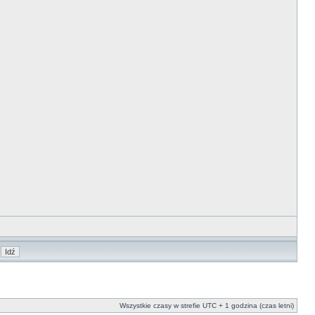
Wszystkie czasy w strefie UTC + 1 godzina (czas letni)