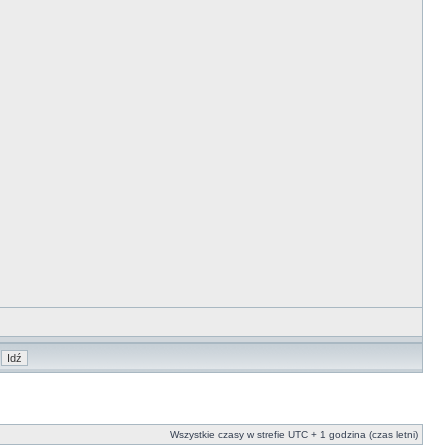
Wszystkie czasy w strefie UTC + 1 godzina (czas letni)