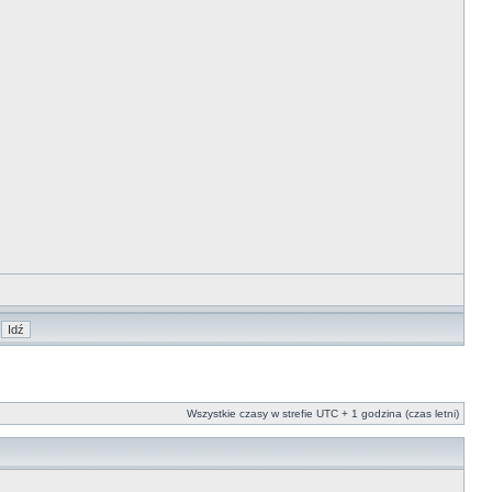
Wszystkie czasy w strefie UTC + 1 godzina (czas letni)