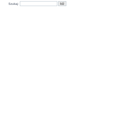
Szukaj: