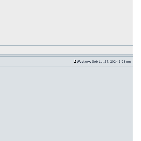
Wysłany:
Sob Lut 24, 2024 1:53 pm