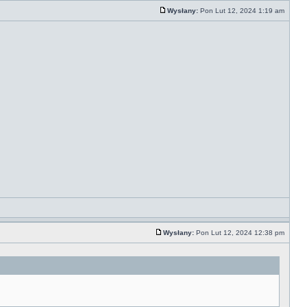
Wysłany:
Pon Lut 12, 2024 1:19 am
Wysłany:
Pon Lut 12, 2024 12:38 pm