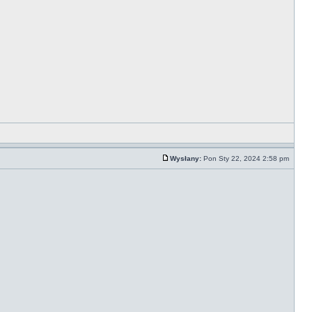
Wysłany:
Pon Sty 22, 2024 2:58 pm