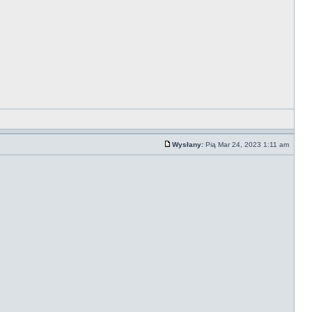
Wysłany:
Pią Mar 24, 2023 1:11 am