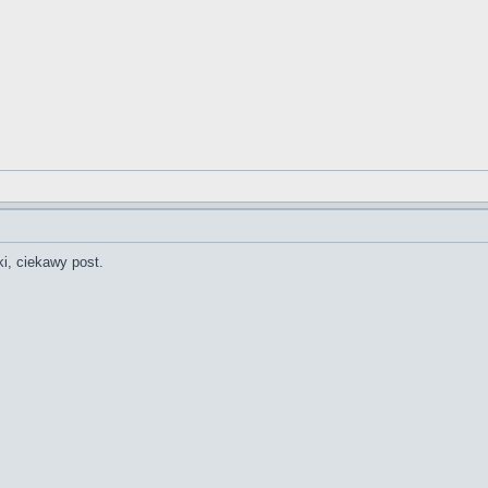
ki, ciekawy post.