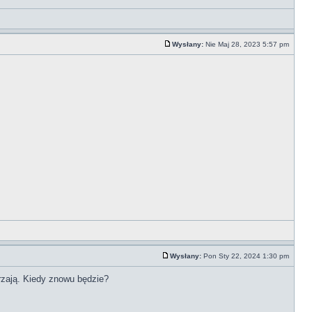
Wysłany:
Nie Maj 28, 2023 5:57 pm
Wysłany:
Pon Sty 22, 2024 1:30 pm
rzają. Kiedy znowu będzie?