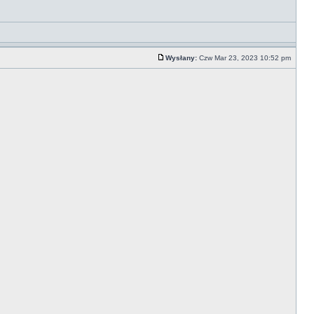
Wysłany:
Czw Mar 23, 2023 10:52 pm