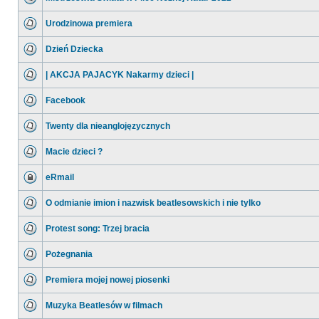
Urodzinowa premiera
Dzień Dziecka
| AKCJA PAJACYK Nakarmy dzieci |
Facebook
Twenty dla nieanglojęzycznych
Macie dzieci ?
eRmail
O odmianie imion i nazwisk beatlesowskich i nie tylko
Protest song: Trzej bracia
Pożegnania
Premiera mojej nowej piosenki
Muzyka Beatlesów w filmach