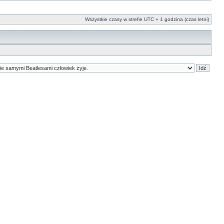
Wszystkie czasy w strefie UTC + 1 godzina (czas letni)