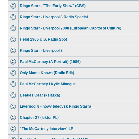
Ringo Starr - "The Early Show" (CBS)
Ringo Starr - Liverpool 8 Radio Special
Ringo Starr - Liverpool 2008 (European Capitol of Culture)
Help! 1965 U.S. Radio Spot
Ringo Starr - Liverpool 8
Paul McCartney (A Portrait) (1986)
Only Mama Knows (Radio Edit)
Paul McCartney i Kylie Minogue
Beatles Gear (ksiazka)
Liverpool 8 - nowy teledysk Ringo Starra
Chapter 27 (lektor PL)
"The McCartney Interview" LP