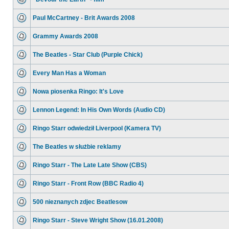
Paul McCartney - Brit Awards 2008
Grammy Awards 2008
The Beatles - Star Club (Purple Chick)
Every Man Has a Woman
Nowa piosenka Ringo: It's Love
Lennon Legend: In His Own Words (Audio CD)
Ringo Starr odwiedził Liverpool (Kamera TV)
The Beatles w służbie reklamy
Ringo Starr - The Late Late Show (CBS)
Ringo Starr - Front Row (BBC Radio 4)
500 nieznanych zdjec Beatlesow
Ringo Starr - Steve Wright Show (16.01.2008)