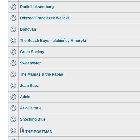
Radio Luksemburg
Odszedł Franciszek Walicki
Donovan
The Beach Boys - ulubieńcy Ameryki
Great Society
Sweetwater
The Mamas & the Papas
Joan Baez
Adele
Arlo Guthrie
Shocking Blue
THE POSTMAN