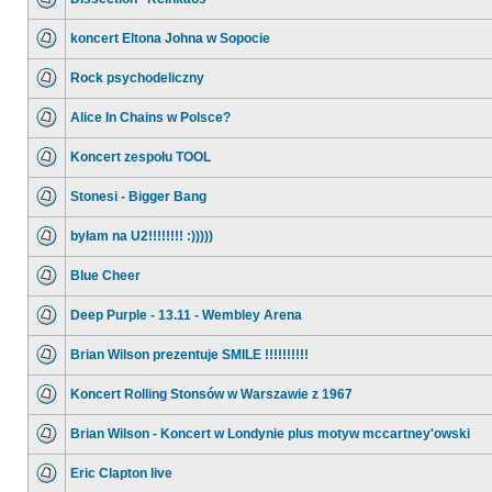
koncert Eltona Johna w Sopocie
Rock psychodeliczny
Alice In Chains w Polsce?
Koncert zespołu TOOL
Stonesi - Bigger Bang
byłam na U2!!!!!!!! :)))))
Blue Cheer
Deep Purple - 13.11 - Wembley Arena
Brian Wilson prezentuje SMILE !!!!!!!!!!
Koncert Rolling Stonsów w Warszawie z 1967
Brian Wilson - Koncert w Londynie plus motyw mccartney'owski
Eric Clapton live